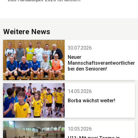
Weitere News
30.07.2026
Neuer
Mannschaftsverantwortlicher
bei den Senioren!
14.05.2026
Borba wächst weiter!
10.05.2026