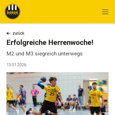
zurück
Erfolgreiche Herrenwoche!
M2 und M3 siegreich unterwegs
13.01.2026