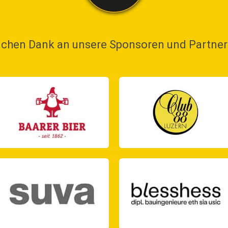
ichen Dank an unsere Sponsoren und Partne