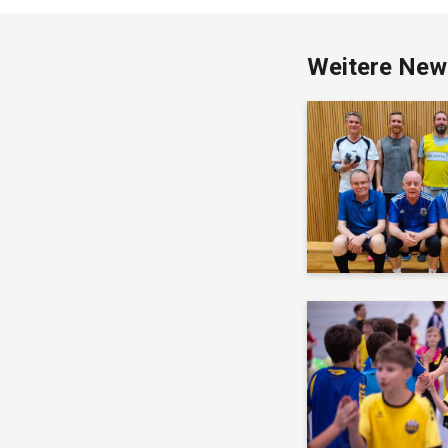
Weitere New