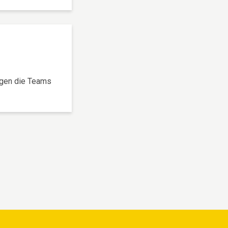
egen die Teams