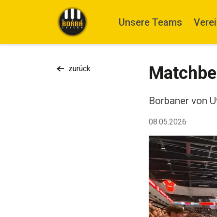
Unsere Teams
Vere
Matchbes
zurück
Borbaner von U
08.05.2026