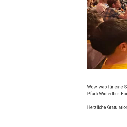
Wow, was für eine S
Pfadi Winterthur. Bo
Herzliche Gratulation