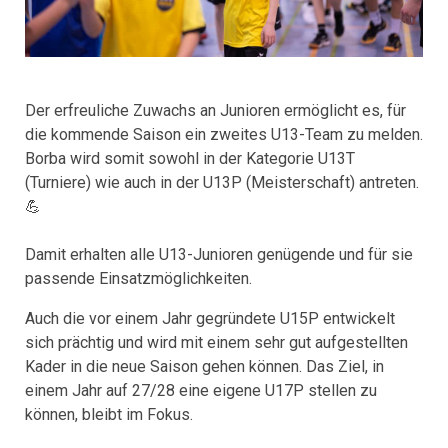
Der erfreuliche Zuwachs an Junioren ermöglicht es, für
die kommende Saison ein zweites U13-Team zu melden.
Borba wird somit sowohl in der Kategorie U13T
(Turniere) wie auch in der U13P (Meisterschaft) antreten.
💪
Damit erhalten alle U13-Junioren genügende und für sie
passende Einsatzmöglichkeiten.
Auch die vor einem Jahr gegründete U15P entwickelt
sich prächtig und wird mit einem sehr gut aufgestellten
Kader in die neue Saison gehen können. Das Ziel, in
einem Jahr auf 27/28 eine eigene U17P stellen zu
können, bleibt im Fokus.