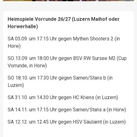
Heimspiele Vorrunde 26/27 (Luzern Maihof oder
Horwerhalle)
SA 05.09. um 17.15 Uhr gegen Mythen Shooters 2 (in
Horw)
SO 13.09. um 18.00 Uhr gegen BSV RW Sursee M2 (Cup
Vorrunde, in Horw)
SO 18.10. um 17.30 Uhr gegen Sarnen/Stans b (in
Luzern)
SA 31.10. um 14.30 Uhr gegen HC Kriens (in Luzern)
SA 14.11. um 17.15 Uhr gegen Sarnen/Stans a (in Horw)
SA 12.12. um 12.45 Uhr gegen HSV Säuliamt (in Luzern)