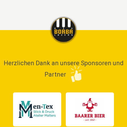
Herzlichen Dank an unsere Sponsoren und
Partner