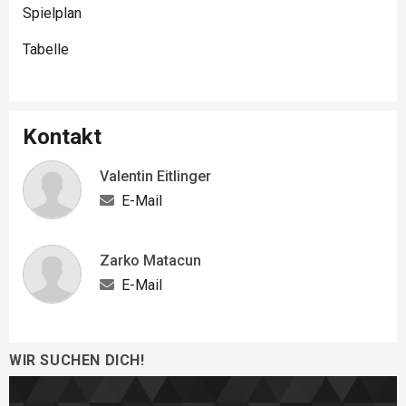
Spielplan
Tabelle
Kontakt
Valentin Eitlinger
E-Mail
Zarko Matacun
E-Mail
WIR SUCHEN DICH!