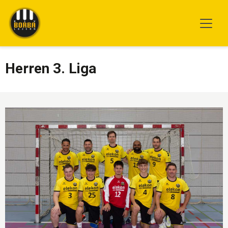
Herren 3. Liga